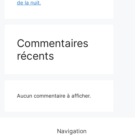
de la nuit.
Commentaires
récents
Aucun commentaire à afficher.
Navigation