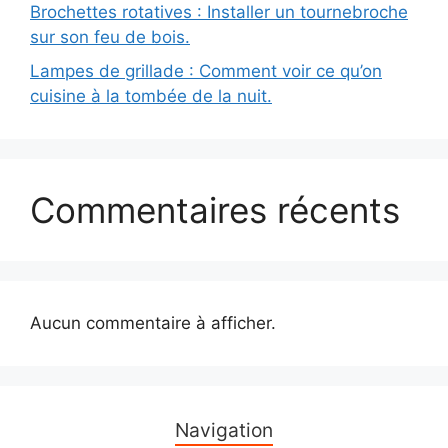
Brochettes rotatives : Installer un tournebroche
sur son feu de bois.
Lampes de grillade : Comment voir ce qu’on
cuisine à la tombée de la nuit.
Commentaires récents
Aucun commentaire à afficher.
Navigation