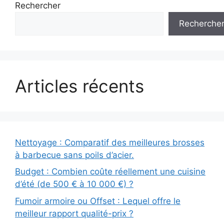
Rechercher
Recherche
Articles récents
Nettoyage : Comparatif des meilleures brosses
à barbecue sans poils d’acier.
Budget : Combien coûte réellement une cuisine
d’été (de 500 € à 10 000 €) ?
Fumoir armoire ou Offset : Lequel offre le
meilleur rapport qualité-prix ?