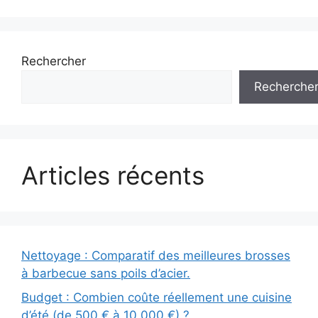
Rechercher
Recherche
Articles récents
Nettoyage : Comparatif des meilleures brosses
à barbecue sans poils d’acier.
Budget : Combien coûte réellement une cuisine
d’été (de 500 € à 10 000 €) ?