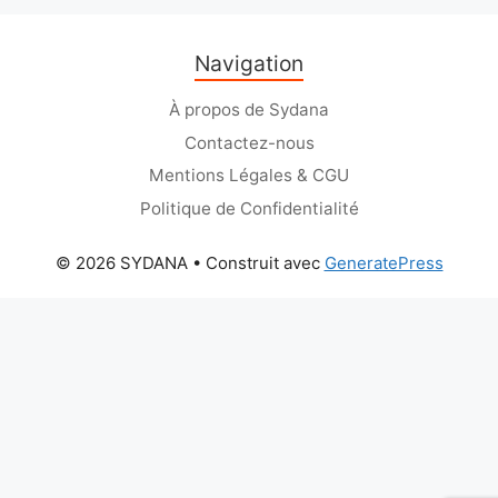
Navigation
À propos de Sydana
Contactez-nous
Mentions Légales & CGU
Politique de Confidentialité
© 2026 SYDANA
• Construit avec
GeneratePress