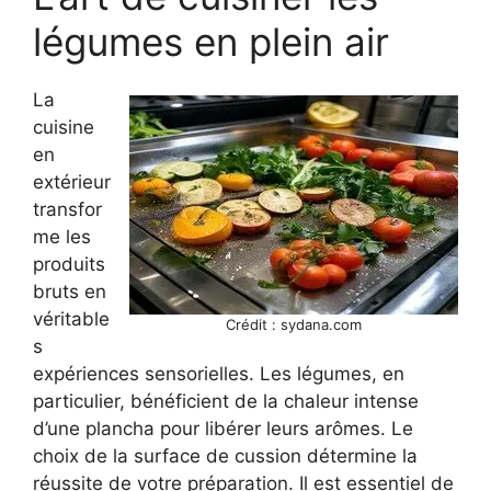
légumes en plein air
La
cuisine
en
extérieur
transfor
me les
produits
bruts en
véritable
Crédit : sydana.com
s
expériences sensorielles. Les légumes, en
particulier, bénéficient de la chaleur intense
d’une plancha pour libérer leurs arômes. Le
choix de la surface de cussion détermine la
réussite de votre préparation. Il est essentiel de