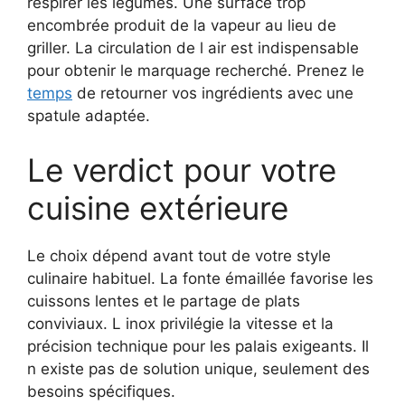
respirer les légumes. Une surface trop
encombrée produit de la vapeur au lieu de
griller. La circulation de l air est indispensable
pour obtenir le marquage recherché. Prenez le
temps
de retourner vos ingrédients avec une
spatule adaptée.
Le verdict pour votre
cuisine extérieure
Le choix dépend avant tout de votre style
culinaire habituel. La fonte émaillée favorise les
cuissons lentes et le partage de plats
conviviaux. L inox privilégie la vitesse et la
précision technique pour les palais exigeants. Il
n existe pas de solution unique, seulement des
besoins spécifiques.