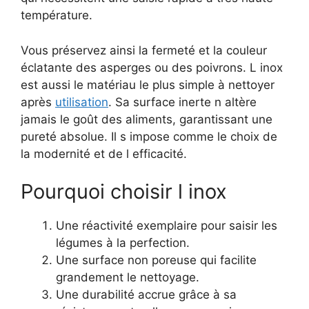
température.
Vous préservez ainsi la fermeté et la couleur
éclatante des asperges ou des poivrons. L inox
est aussi le matériau le plus simple à nettoyer
après
utilisation
. Sa surface inerte n altère
jamais le goût des aliments, garantissant une
pureté absolue. Il s impose comme le choix de
la modernité et de l efficacité.
Pourquoi choisir l inox
Une réactivité exemplaire pour saisir les
légumes à la perfection.
Une surface non poreuse qui facilite
grandement le nettoyage.
Une durabilité accrue grâce à sa