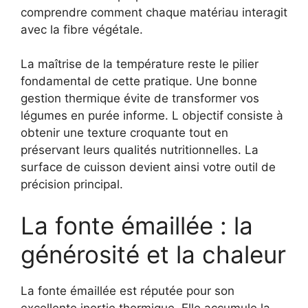
comprendre comment chaque matériau interagit
avec la fibre végétale.
La maîtrise de la température reste le pilier
fondamental de cette pratique. Une bonne
gestion thermique évite de transformer vos
légumes en purée informe. L objectif consiste à
obtenir une texture croquante tout en
préservant leurs qualités nutritionnelles. La
surface de cuisson devient ainsi votre outil de
précision principal.
La fonte émaillée : la
générosité et la chaleur
La fonte émaillée est réputée pour son
excellente inertie thermique. Elle accumule la