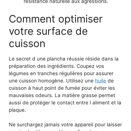
résistance naturelle aux agressions.
Comment optimiser
votre surface de
cuisson
Le secret d une plancha réussie réside dans la
préparation des ingrédients. Coupez vos
légumes en tranches régulières pour assurer
une cuisson homogène. Utilisez une
huile
de
cuisson à haut point de fumée pour éviter les
mauvaises odeurs. La matière grasse permet
aussi de protéger le contact entre l aliment et la
plaque.
Ne surchargez jamais votre appareil pour laisser