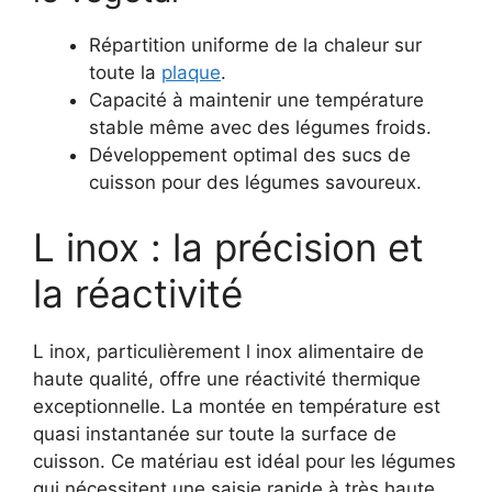
Répartition uniforme de la chaleur sur
toute la
plaque
.
Capacité à maintenir une température
stable même avec des légumes froids.
Développement optimal des sucs de
cuisson pour des légumes savoureux.
L inox : la précision et
la réactivité
L inox, particulièrement l inox alimentaire de
haute qualité, offre une réactivité thermique
exceptionnelle. La montée en température est
quasi instantanée sur toute la surface de
cuisson. Ce matériau est idéal pour les légumes
qui nécessitent une saisie rapide à très haute