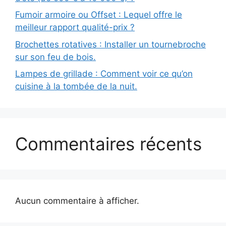
Fumoir armoire ou Offset : Lequel offre le
meilleur rapport qualité-prix ?
Brochettes rotatives : Installer un tournebroche
sur son feu de bois.
Lampes de grillade : Comment voir ce qu’on
cuisine à la tombée de la nuit.
Commentaires récents
Aucun commentaire à afficher.