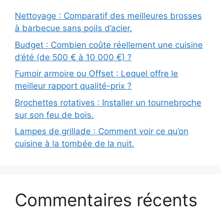
Nettoyage : Comparatif des meilleures brosses
à barbecue sans poils d’acier.
Budget : Combien coûte réellement une cuisine
d’été (de 500 € à 10 000 €) ?
Fumoir armoire ou Offset : Lequel offre le
meilleur rapport qualité-prix ?
Brochettes rotatives : Installer un tournebroche
sur son feu de bois.
Lampes de grillade : Comment voir ce qu’on
cuisine à la tombée de la nuit.
Commentaires récents