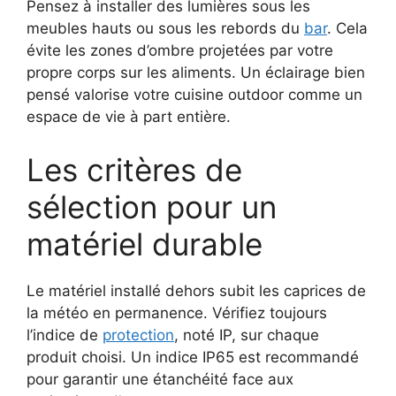
Pensez à installer des lumières sous les
meubles hauts ou sous les rebords du
bar
. Cela
évite les zones d’ombre projetées par votre
propre corps sur les aliments. Un éclairage bien
pensé valorise votre cuisine outdoor comme un
espace de vie à part entière.
Les critères de
sélection pour un
matériel durable
Le matériel installé dehors subit les caprices de
la météo en permanence. Vérifiez toujours
l’indice de
protection
, noté IP, sur chaque
produit choisi. Un indice IP65 est recommandé
pour garantir une étanchéité face aux