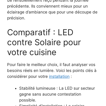
de l’ensoleillement reçu pendant la journée
précédente. Ils conviennent mieux pour un
éclairage d’ambiance que pour une découpe de
précision.
Comparatif : LED
contre Solaire pour
votre cuisine
Pour faire le meilleur choix, il faut analyser vos
besoins réels en lumière. Voici les points clés à
considérer pour votre
installation
:
Stabilité lumineuse : La LED sur secteur
gagne sans aucune contestation
possible.