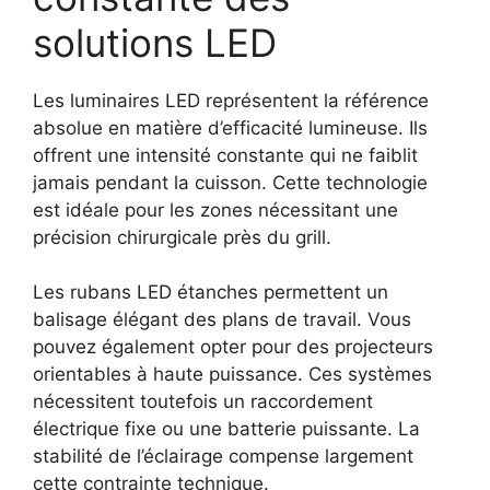
solutions LED
Les luminaires LED représentent la référence
absolue en matière d’efficacité lumineuse. Ils
offrent une intensité constante qui ne faiblit
jamais pendant la cuisson. Cette technologie
est idéale pour les zones nécessitant une
précision chirurgicale près du grill.
Les rubans LED étanches permettent un
balisage élégant des plans de travail. Vous
pouvez également opter pour des projecteurs
orientables à haute puissance. Ces systèmes
nécessitent toutefois un raccordement
électrique fixe ou une batterie puissante. La
stabilité de l’éclairage compense largement
cette contrainte technique.