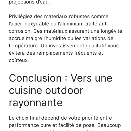
projections d’eau.
Privilégiez des matériaux robustes comme
l’acier inoxydable ou l’aluminium traité anti-
corrosion. Ces matériaux assurent une longévité
accrue malgré l’humidité ou les variations de
température. Un investissement qualitatif vous
évitera des remplacements fréquents et
coûteux.
Conclusion : Vers une
cuisine outdoor
rayonnante
Le choix final dépend de votre priorité entre
performance pure et facilité de pose. Beaucoup