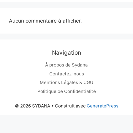
Aucun commentaire à afficher.
Navigation
À propos de Sydana
Contactez-nous
Mentions Légales & CGU
Politique de Confidentialité
© 2026 SYDANA
• Construit avec
GeneratePress