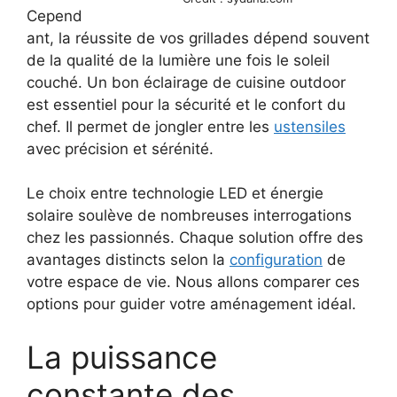
Cepend
ant, la réussite de vos grillades dépend souvent
de la qualité de la lumière une fois le soleil
couché. Un bon éclairage de cuisine outdoor
est essentiel pour la sécurité et le confort du
chef. Il permet de jongler entre les
ustensiles
avec précision et sérénité.
Le choix entre technologie LED et énergie
solaire soulève de nombreuses interrogations
chez les passionnés. Chaque solution offre des
avantages distincts selon la
configuration
de
votre espace de vie. Nous allons comparer ces
options pour guider votre aménagement idéal.
La puissance
constante des