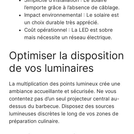
Simplicité d’installation : Le solaire
l’emporte grâce à l’absence de câblage.
Impact environnemental : Le solaire est
un choix durable très apprécié.
Coût opérationnel : La LED est sobre
mais nécessite un réseau électrique.
Optimiser la disposition
de vos luminaires
La multiplication des points lumineux crée une
ambiance accueillante et sécurisée. Ne vous
contentez pas d’un seul projecteur central au-
dessus du barbecue. Disposez des sources
lumineuses discrètes le long de vos zones de
préparation culinaire.