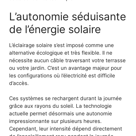
L’autonomie séduisante
de l’énergie solaire
L’éclairage solaire s’est imposé comme une
alternative écologique et très flexible. Il ne
nécessite aucun câble traversant votre terrasse
ou votre jardin. C’est un avantage majeur pour
les configurations où l’électricité est difficile
d’accès.
Ces systèmes se rechargent durant la journée
grâce aux rayons du soleil. La technologie
actuelle permet désormais une autonomie
impressionnante sur plusieurs heures.
Cependant, leur intensité dépend directement