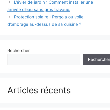
L’évier de jardin : Comment installer une
arrivée d’eau sans gros travaux.
Protection solaire : Pergola ou voile
d’ombrage au-dessus de sa cuisine ?
Rechercher
Recherche
Articles récents