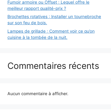
Fumoir armoire ou Offset : Lequel offre le
meilleur rapport qualité-prix ?
Brochettes rotatives : Installer un tournebroche
sur son feu de bois.
Lampes de grillade : Comment voir ce qu’on
cuisine à la tombée de la nuit.
Commentaires récents
Aucun commentaire à afficher.