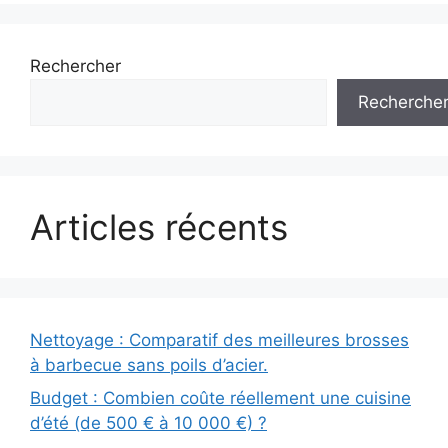
Rechercher
Recherche
Articles récents
Nettoyage : Comparatif des meilleures brosses
à barbecue sans poils d’acier.
Budget : Combien coûte réellement une cuisine
d’été (de 500 € à 10 000 €) ?