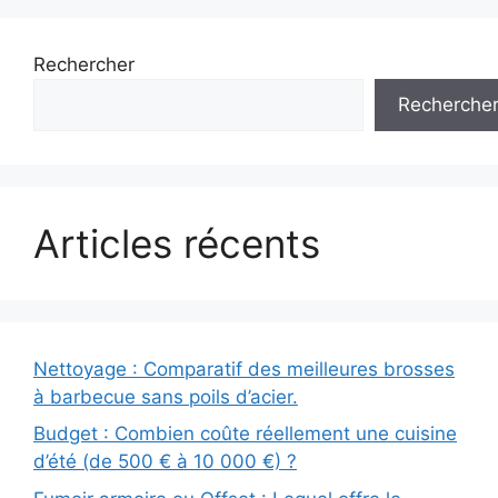
Rechercher
Recherche
Articles récents
Nettoyage : Comparatif des meilleures brosses
à barbecue sans poils d’acier.
Budget : Combien coûte réellement une cuisine
d’été (de 500 € à 10 000 €) ?