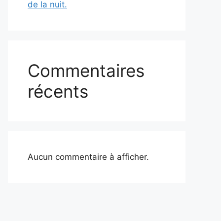
de la nuit.
Commentaires
récents
Aucun commentaire à afficher.