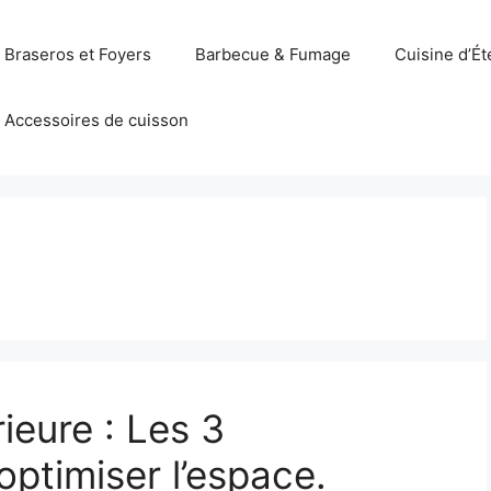
Braseros et Foyers
Barbecue & Fumage
Cuisine d’Ét
Accessoires de cuisson
ieure : Les 3
optimiser l’espace.