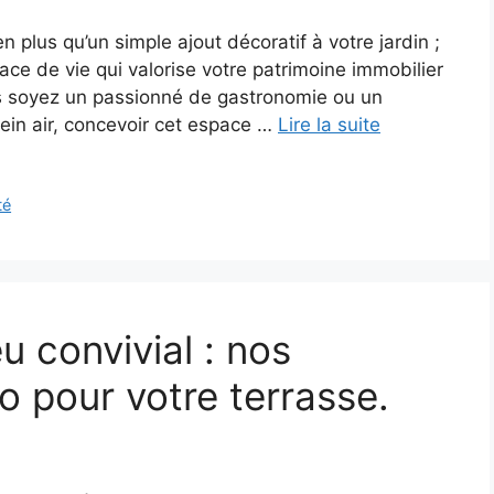
 plus qu’un simple ajout décoratif à votre jardin ;
ace de vie qui valorise votre patrimoine immobilier
us soyez un passionné de gastronomie ou un
ein air, concevoir cet espace …
Lire la suite
té
 convivial : nos
o pour votre terrasse.