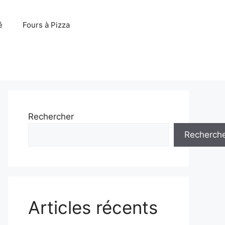
é
Fours à Pizza
Rechercher
Recherch
Articles récents