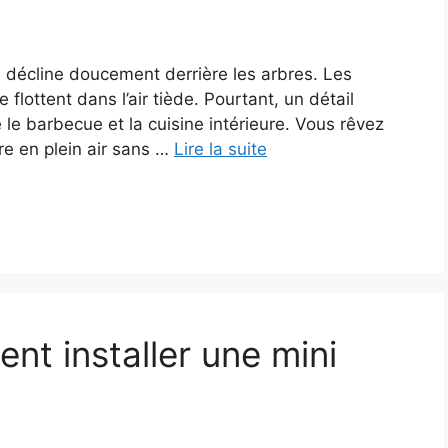
eil décline doucement derrière les arbres. Les
e flottent dans l’air tiède. Pourtant, un détail
e le barbecue et la cuisine intérieure. Vous rêvez
re en plein air sans …
Lire la suite
nt installer une mini