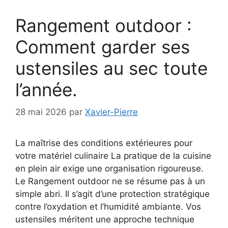
Rangement outdoor :
Comment garder ses
ustensiles au sec toute
l’année.
28 mai 2026
par
Xavier-Pierre
La maîtrise des conditions extérieures pour
votre matériel culinaire La pratique de la cuisine
en plein air exige une organisation rigoureuse.
Le Rangement outdoor ne se résume pas à un
simple abri. Il s’agit d’une protection stratégique
contre l’oxydation et l’humidité ambiante. Vos
ustensiles méritent une approche technique