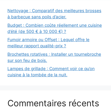
Nettoyage : Comparatif des meilleures brosses
à barbecue sans poils d’acier.
Budget : Combien coûte réellement une cuisine
d’été (de 500 € à 10 000 €) ?
Fumoir armoire ou Offset : Lequel offre le
meilleur rapport qualité-prix ?
Brochettes rotatives : Installer un tournebroche
sur son feu de bois.
Lampes de grillade : Comment voir ce qu’on
cuisine à la tombée de la nuit.
Commentaires récents