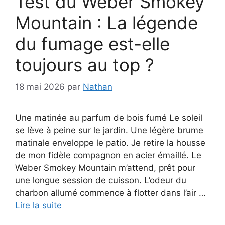
Test du Weber Smokey
Mountain : La légende
du fumage est-elle
toujours au top ?
18 mai 2026
par
Nathan
Une matinée au parfum de bois fumé Le soleil
se lève à peine sur le jardin. Une légère brume
matinale enveloppe le patio. Je retire la housse
de mon fidèle compagnon en acier émaillé. Le
Weber Smokey Mountain m’attend, prêt pour
une longue session de cuisson. L’odeur du
charbon allumé commence à flotter dans l’air …
Lire la suite