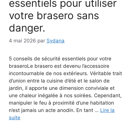
essentiels pour utiliser
votre brasero sans
danger.
4 mai 2026
par
Sydana
5 conseils de sécurité essentiels pour votre
braseroLe brasero est devenu l’accessoire
incontournable de nos extérieurs. Véritable trait
d’union entre la cuisine d’été et le salon de
jardin, il apporte une dimension conviviale et
une chaleur inégalée à nos soirées. Cependant,
manipuler le feu à proximité d’une habitation
n’est jamais un acte anodin. En tant …
Lire la
suite