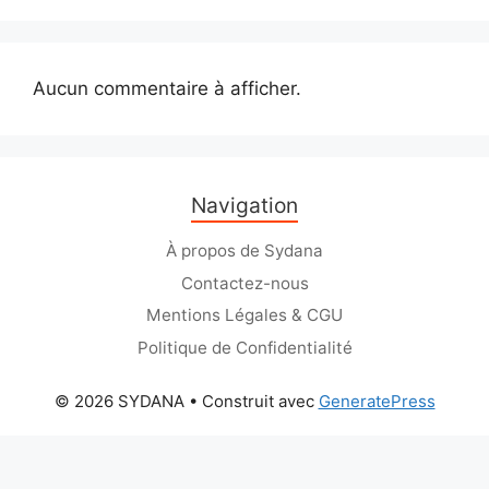
Aucun commentaire à afficher.
Navigation
À propos de Sydana
Contactez-nous
Mentions Légales & CGU
Politique de Confidentialité
© 2026 SYDANA
• Construit avec
GeneratePress