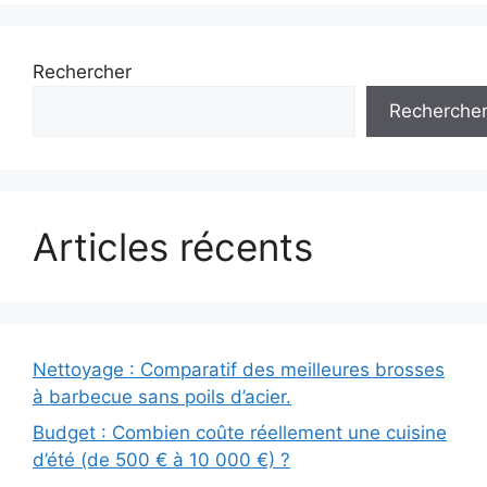
Rechercher
Recherche
Articles récents
Nettoyage : Comparatif des meilleures brosses
à barbecue sans poils d’acier.
Budget : Combien coûte réellement une cuisine
d’été (de 500 € à 10 000 €) ?