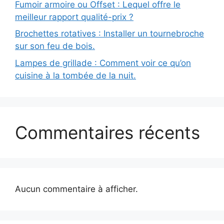
Fumoir armoire ou Offset : Lequel offre le
meilleur rapport qualité-prix ?
Brochettes rotatives : Installer un tournebroche
sur son feu de bois.
Lampes de grillade : Comment voir ce qu’on
cuisine à la tombée de la nuit.
Commentaires récents
Aucun commentaire à afficher.