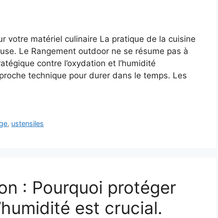
r votre matériel culinaire La pratique de la cuisine
ureuse. Le Rangement outdoor ne se résume pas à
tratégique contre l’oxydation et l’humidité
proche technique pour durer dans le temps. Les
ge
,
ustensiles
on : Pourquoi protéger
’humidité est crucial.