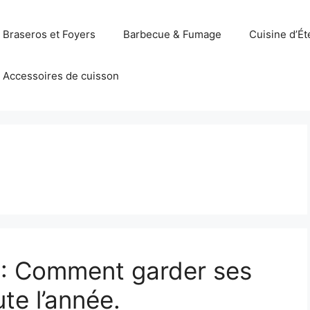
Braseros et Foyers
Barbecue & Fumage
Cuisine d’Ét
Accessoires de cuisson
: Comment garder ses
te l’année.