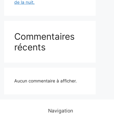
de la nuit.
Commentaires
récents
Aucun commentaire à afficher.
Navigation