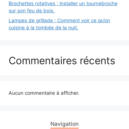
Brochettes rotatives : Installer un tournebroche
sur son feu de bois.
Lampes de grillade : Comment voir ce qu’on
cuisine à la tombée de la nuit.
Commentaires récents
Aucun commentaire à afficher.
Navigation