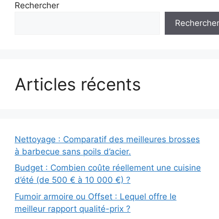
Rechercher
Recherche
Articles récents
Nettoyage : Comparatif des meilleures brosses
à barbecue sans poils d’acier.
Budget : Combien coûte réellement une cuisine
d’été (de 500 € à 10 000 €) ?
Fumoir armoire ou Offset : Lequel offre le
meilleur rapport qualité-prix ?