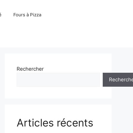
é
Fours à Pizza
Rechercher
Recherch
Articles récents