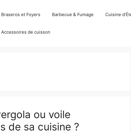
Braseros et Foyers
Barbecue & Fumage
Cuisine d’Ét
Accessoires de cuisson
Pergola ou voile
 de sa cuisine ?