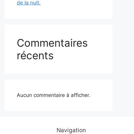
de la nuit.
Commentaires
récents
Aucun commentaire à afficher.
Navigation