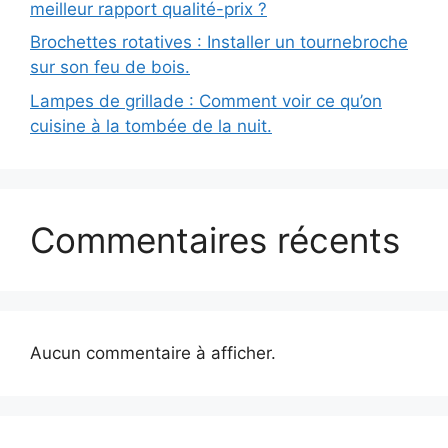
meilleur rapport qualité-prix ?
Brochettes rotatives : Installer un tournebroche
sur son feu de bois.
Lampes de grillade : Comment voir ce qu’on
cuisine à la tombée de la nuit.
Commentaires récents
Aucun commentaire à afficher.