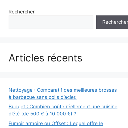
Rechercher
Recherche
Articles récents
Nettoyage : Comparatif des meilleures brosses
à barbecue sans poils d’acier.
Budget : Combien coûte réellement une cuisine
d’été (de 500 € à 10 000 €) ?
Fumoir armoire ou Offset : Lequel offre le