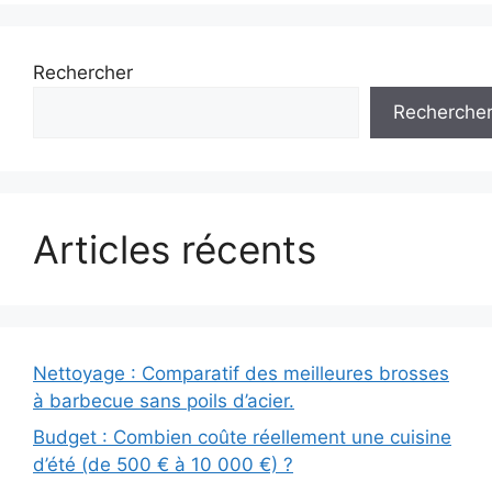
Rechercher
Recherche
Articles récents
Nettoyage : Comparatif des meilleures brosses
à barbecue sans poils d’acier.
Budget : Combien coûte réellement une cuisine
d’été (de 500 € à 10 000 €) ?