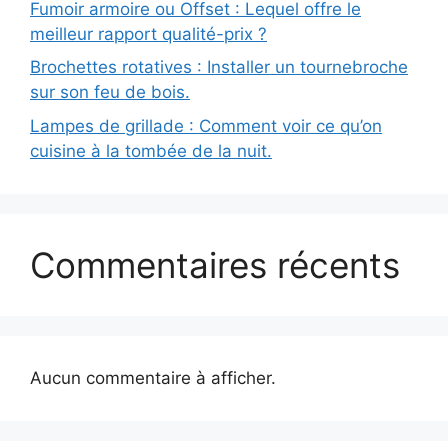
Fumoir armoire ou Offset : Lequel offre le
meilleur rapport qualité-prix ?
Brochettes rotatives : Installer un tournebroche
sur son feu de bois.
Lampes de grillade : Comment voir ce qu’on
cuisine à la tombée de la nuit.
Commentaires récents
Aucun commentaire à afficher.