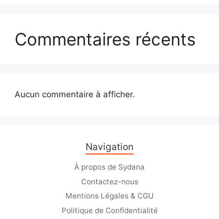
Commentaires récents
Aucun commentaire à afficher.
Navigation
À propos de Sydana
Contactez-nous
Mentions Légales & CGU
Politique de Confidentialité