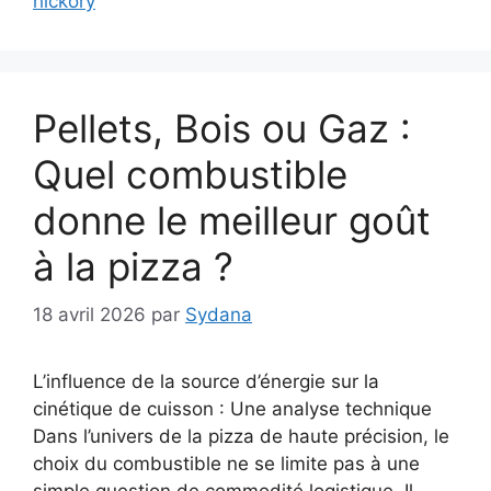
hickory
Pellets, Bois ou Gaz :
Quel combustible
donne le meilleur goût
à la pizza ?
18 avril 2026
par
Sydana
L’influence de la source d’énergie sur la
cinétique de cuisson : Une analyse technique
Dans l’univers de la pizza de haute précision, le
choix du combustible ne se limite pas à une