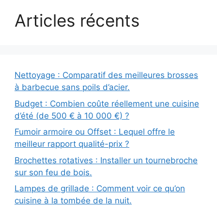
Articles récents
Nettoyage : Comparatif des meilleures brosses
à barbecue sans poils d’acier.
Budget : Combien coûte réellement une cuisine
d’été (de 500 € à 10 000 €) ?
Fumoir armoire ou Offset : Lequel offre le
meilleur rapport qualité-prix ?
Brochettes rotatives : Installer un tournebroche
sur son feu de bois.
Lampes de grillade : Comment voir ce qu’on
cuisine à la tombée de la nuit.