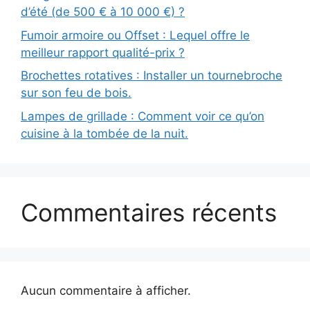
d’été (de 500 € à 10 000 €) ?
Fumoir armoire ou Offset : Lequel offre le
meilleur rapport qualité-prix ?
Brochettes rotatives : Installer un tournebroche
sur son feu de bois.
Lampes de grillade : Comment voir ce qu’on
cuisine à la tombée de la nuit.
Commentaires récents
Aucun commentaire à afficher.