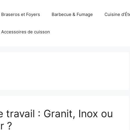
Braseros et Foyers
Barbecue & Fumage
Cuisine d’Ét
Accessoires de cuisson
travail : Granit, Inox ou
r ?