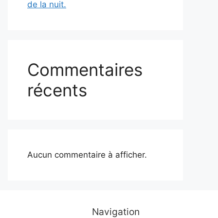
de la nuit.
Commentaires
récents
Aucun commentaire à afficher.
Navigation