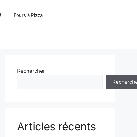
é
Fours à Pizza
Rechercher
Recherch
Articles récents